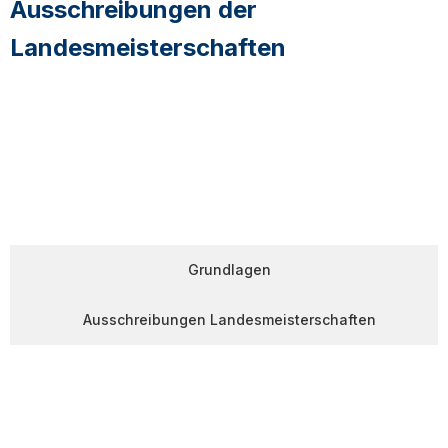
Ausschreibungen der
Landesmeisterschaften
Grundlagen
Ausschreibungen Landesmeisterschaften