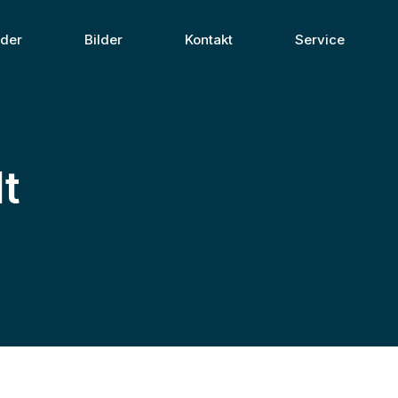
nder
Bilder
Kontakt
Service
t