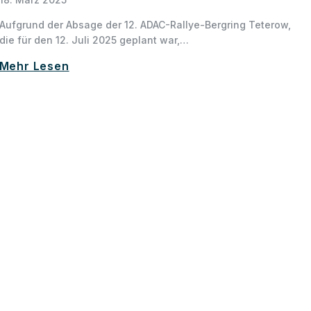
Aufgrund der Absage der 12. ADAC-Rallye-Bergring Teterow,
die für den 12. Juli 2025 geplant war,…
Mehr Lesen