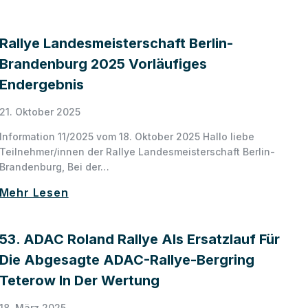
Rallye Landesmeisterschaft Berlin-
Brandenburg 2025 Vorläufiges
Endergebnis
21. Oktober 2025
Information 11/2025 vom 18. Oktober 2025 Hallo liebe
Teilnehmer/innen der Rallye Landesmeisterschaft Berlin-
Brandenburg, Bei der…
Mehr Lesen
53. ADAC Roland Rallye Als Ersatzlauf Für
Die Abgesagte ADAC-Rallye-Bergring
Teterow In Der Wertung
18. März 2025